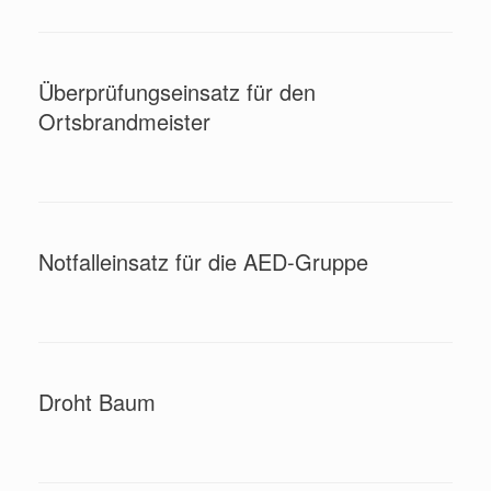
Überprüfungseinsatz für den
Ortsbrandmeister
Notfalleinsatz für die AED-Gruppe
Droht Baum