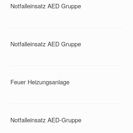
Notfalleinsatz AED Gruppe
Notfalleinsatz AED Gruppe
Feuer Heizungsanlage
Notfalleinsatz AED-Gruppe