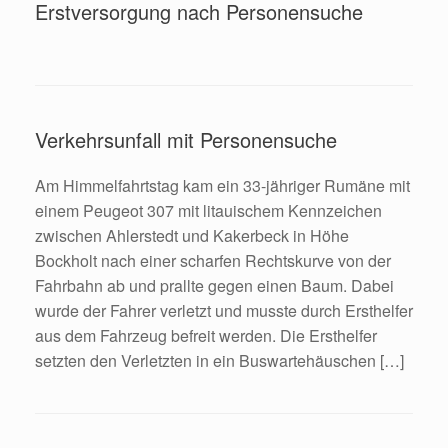
Erstversorgung nach Personensuche
Verkehrsunfall mit Personensuche
Am Himmelfahrtstag kam ein 33-jähriger Rumäne mit
einem Peugeot 307 mit litauischem Kennzeichen
zwischen Ahlerstedt und Kakerbeck in Höhe
Bockholt nach einer scharfen Rechtskurve von der
Fahrbahn ab und prallte gegen einen Baum. Dabei
wurde der Fahrer verletzt und musste durch Ersthelfer
aus dem Fahrzeug befreit werden. Die Ersthelfer
setzten den Verletzten in ein Buswartehäuschen […]