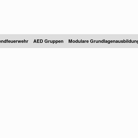
endfeuerwehr
AED Gruppen
Modulare Grundlagenausbildun