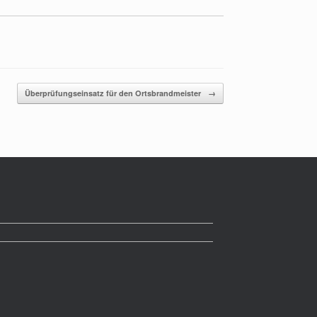
Überprüfungseinsatz für den Ortsbrandmeister
→