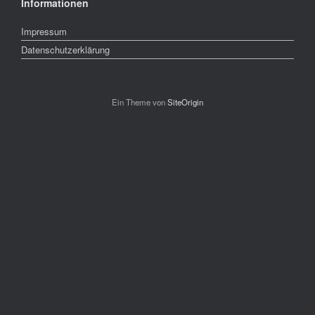
Informationen
Impressum
Datenschutzerklärung
Ein Theme von
SiteOrigin