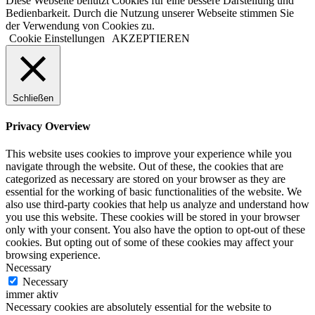
Diese Webseite benutzt Cookies für eine bessere Darstellung und
Bedienbarkeit. Durch die Nutzung unserer Webseite stimmen Sie
der Verwendung von Cookies zu.
Cookie Einstellungen
AKZEPTIEREN
Schließen
Privacy Overview
This website uses cookies to improve your experience while you
navigate through the website. Out of these, the cookies that are
categorized as necessary are stored on your browser as they are
essential for the working of basic functionalities of the website. We
also use third-party cookies that help us analyze and understand how
you use this website. These cookies will be stored in your browser
only with your consent. You also have the option to opt-out of these
cookies. But opting out of some of these cookies may affect your
browsing experience.
Necessary
Necessary
immer aktiv
Necessary cookies are absolutely essential for the website to