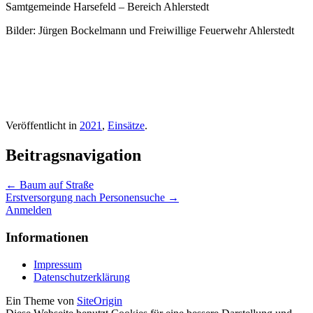
Samtgemeinde Harsefeld – Bereich Ahlerstedt
Bilder: Jürgen Bockelmann und Freiwillige Feuerwehr Ahlerstedt
Veröffentlicht in
2021
,
Einsätze
.
Beitragsnavigation
←
Baum auf Straße
Erstversorgung nach Personensuche
→
Anmelden
Informationen
Impressum
Datenschutzerklärung
Ein Theme von
SiteOrigin