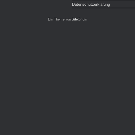
Datenschutzerklärung
Ein Theme von
SiteOrigin