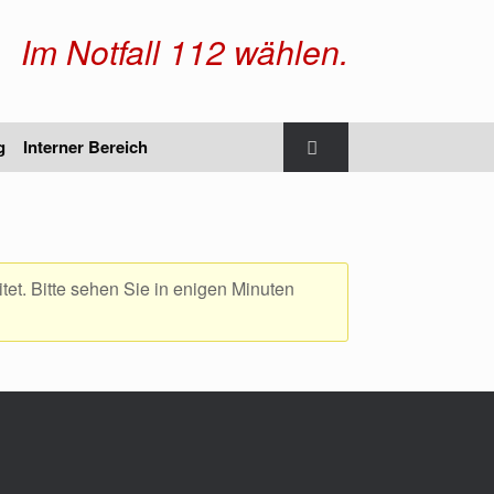
Im Notfall 112 wählen.
g
Interner Bereich
et. Bitte sehen Sie in enigen Minuten